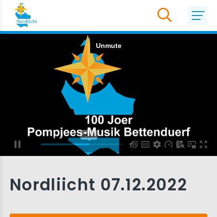
Nordliicht 07.12.2022