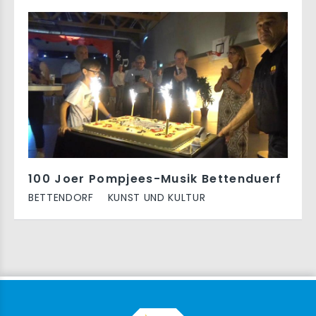
100 Joer Pompjees-Musik Bettenduerf
BETTENDORF
KUNST UND KULTUR