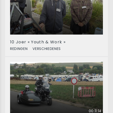
10 Joer « Youth & Work »
REDINGEN
VERSCHIEDENES
00:11:14