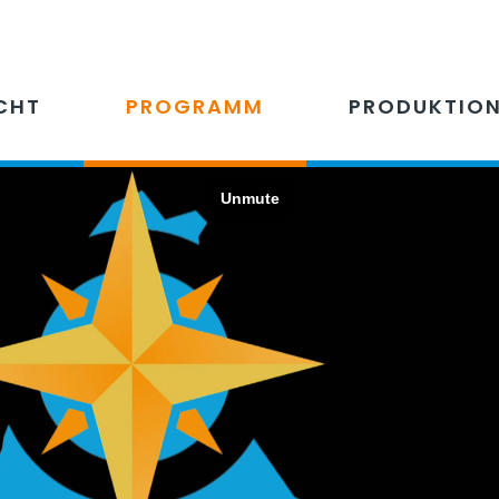
CHT
PROGRAMM
PRODUKTIO