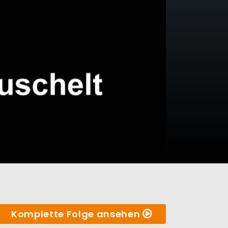
Komplette Folge ansehen