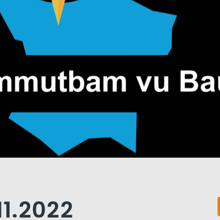
11.2022