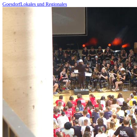
Goesdorf
Lokales und Regionales