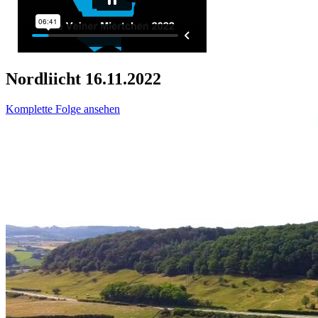
Nordliicht 16.11.2022
Komplette Folge ansehen