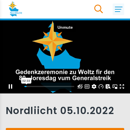
Nordliicht 05.10.2022