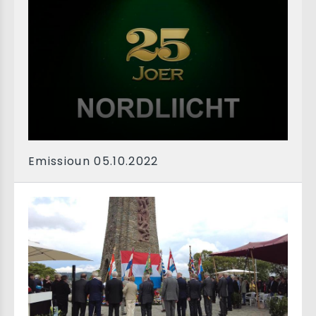
Emissioun 05.10.2022