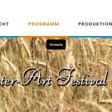
CHT
PROGRAMM
PRODUKTIO