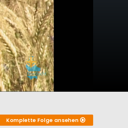
Komplette Folge ansehen