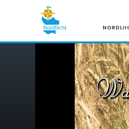
NORDLII