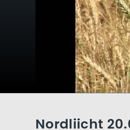
Nordliicht 20.