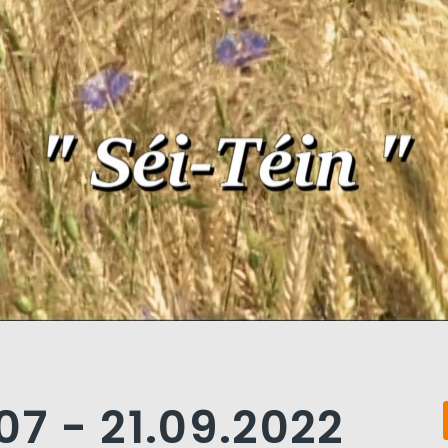
07 - 21.09.2022