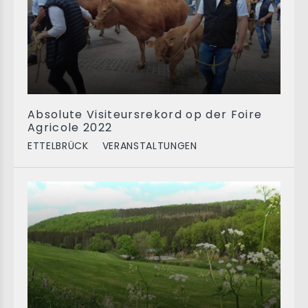
Absolute Visiteursrekord op der Foire
Agricole 2022
ETTELBRÜCK
VERANSTALTUNGEN