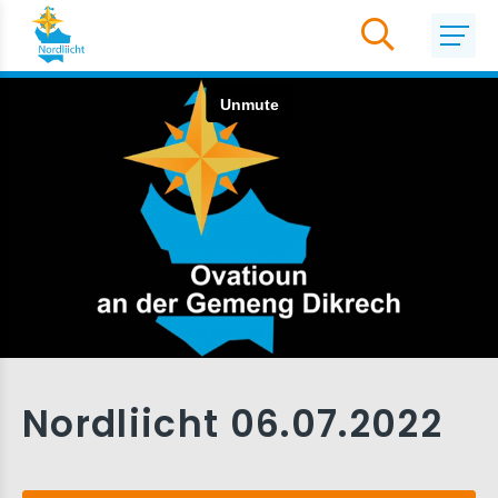
Nordliicht 06.07.2022