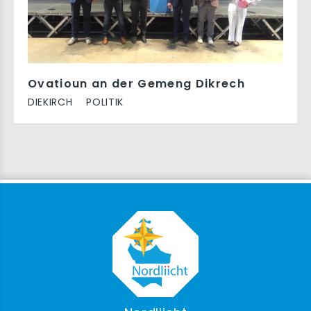
Ovatioun an der Gemeng Dikrech
DIEKIRCH
POLITIK