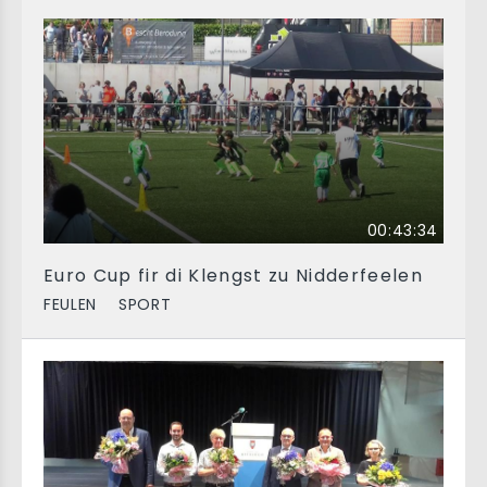
00:43:34
Euro Cup fir di Klengst zu Nidderfeelen
FEULEN
SPORT