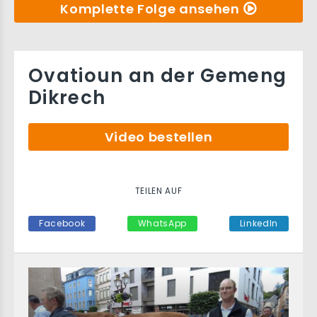
Komplette Folge ansehen
Ovatioun an der Gemeng
Dikrech
Video bestellen
TEILEN AUF
Facebook
WhatsApp
LinkedIn