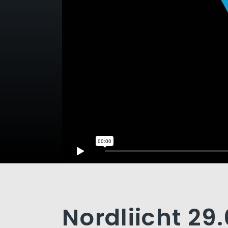
Nordliicht 29