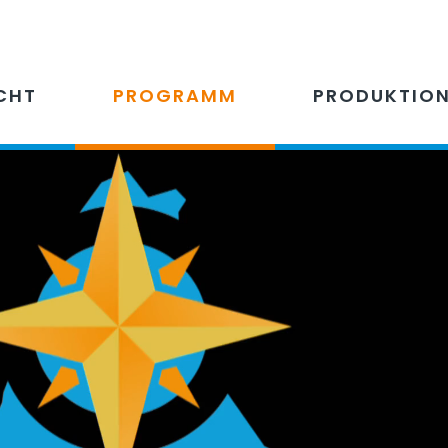
CHT
PROGRAMM
PRODUKTIO