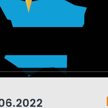
.06.2022