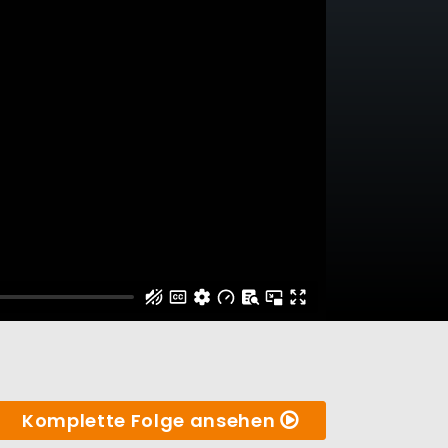
Komplette Folge ansehen