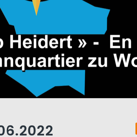
.06.2022