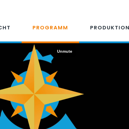
CHT
PROGRAMM
PRODUKTIO