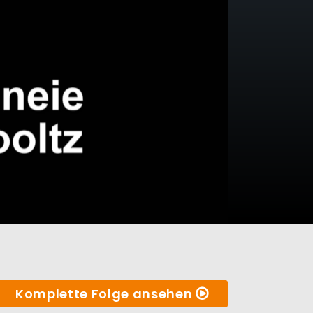
Komplette Folge ansehen