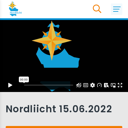
Nordliicht 15.06.2022