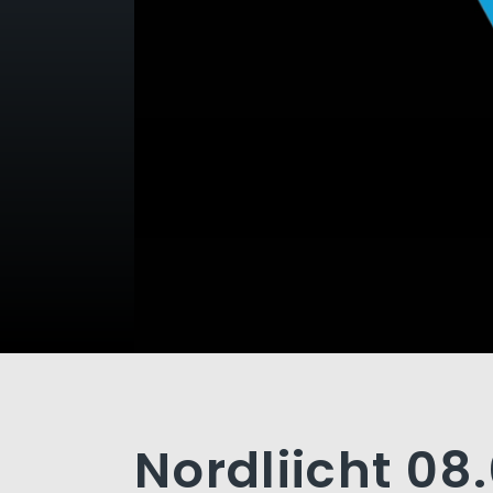
Nordliicht 08