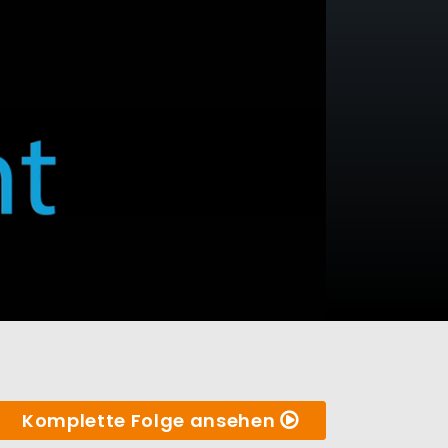
Komplette Folge ansehen