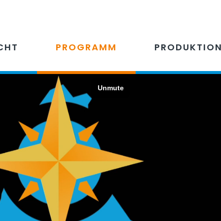
CHT
PROGRAMM
PRODUKTIO