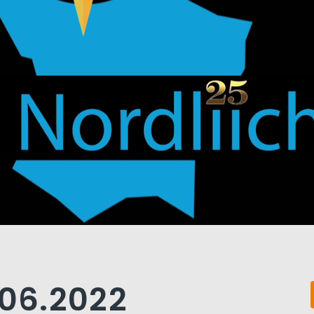
.06.2022