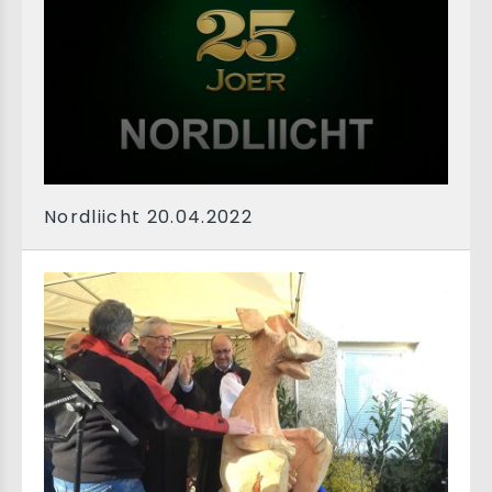
Nordliicht 20.04.2022