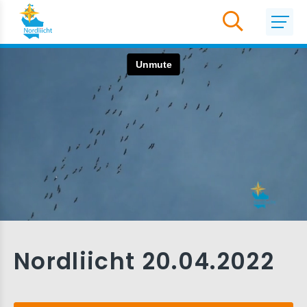
Nordliicht 20.04.2022