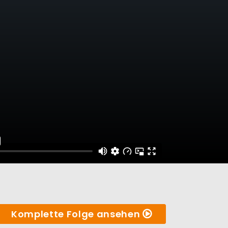
Komplette Folge ansehen