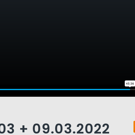
.03 + 09.03.2022