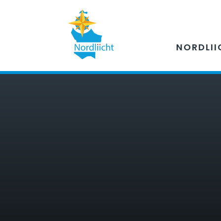
NORDLII