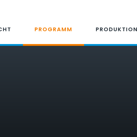
CHT
PROGRAMM
PRODUKTIO