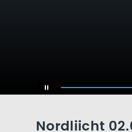
Nordliicht 02