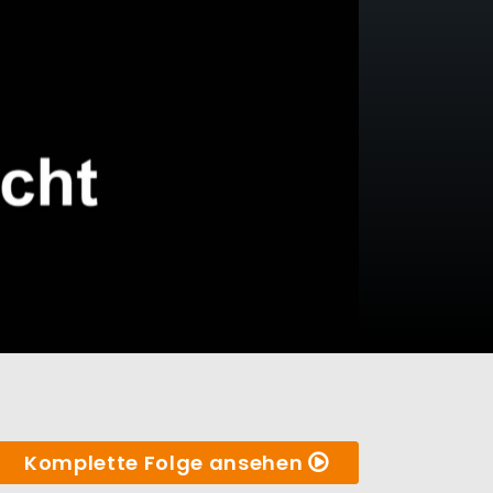
Komplette Folge ansehen