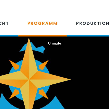
CHT
PROGRAMM
PRODUKTIO