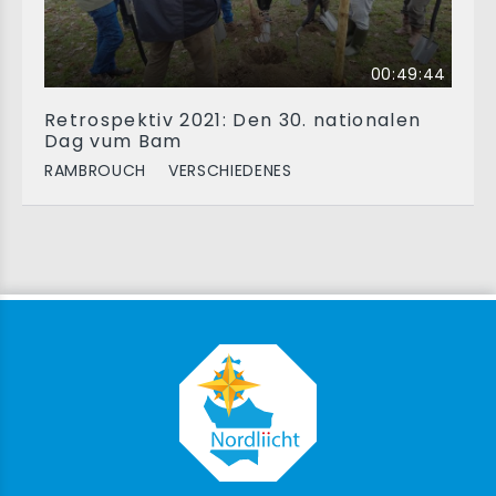
00:49:44
Retrospektiv 2021: Den 30. nationalen
Dag vum Bam
RAMBROUCH
VERSCHIEDENES