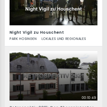
Night Vigil zu Houschent
PARK HOSINGEN
LOKALES UND REGIONALES
00:10:49