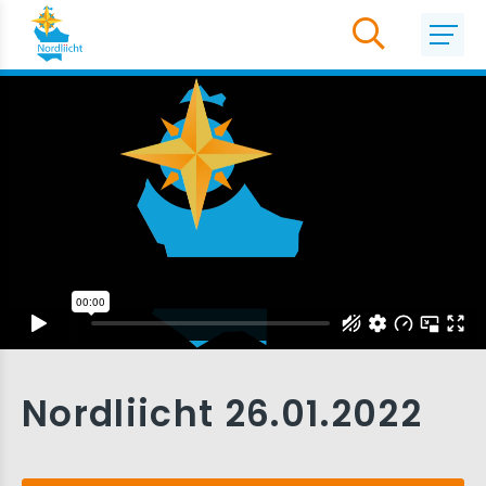
Nordliicht 26.01.2022