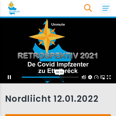
Nordliicht 12.01.2022