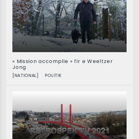
« Mission accomplie » fir e Weeltzer
Jong
[NATIONAL]
POLITIK