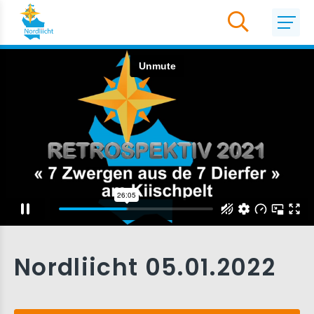
Nordliicht 05.01.2022