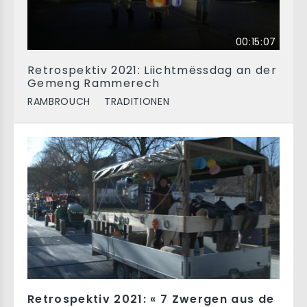
00:15:07
Retrospektiv 2021: Liichtmëssdag an der
Gemeng Rammerech
RAMBROUCH
TRADITIONEN
Retrospektiv 2021: « 7 Zwergen aus de