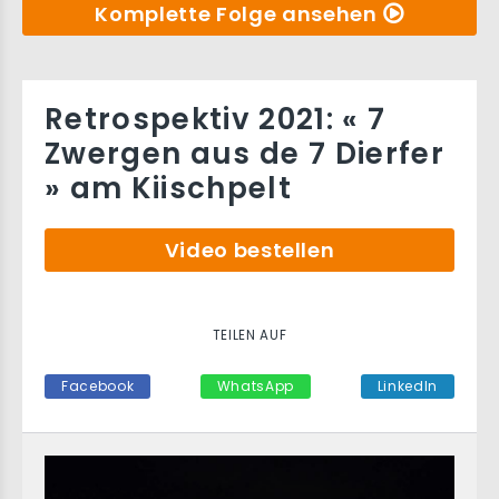
Komplette Folge ansehen
Retrospektiv 2021: « 7
Zwergen aus de 7 Dierfer
» am Kiischpelt
Video bestellen
TEILEN AUF
Facebook
WhatsApp
LinkedIn