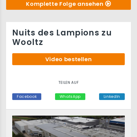
Komplette Folge ansehen
Nuits des Lampions zu
Wooltz
Video bestellen
TEILEN AUF
Facebook
WhatsApp
LinkedIn