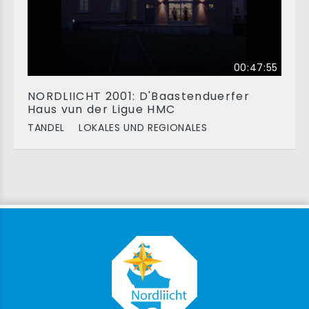
00:47:55
NORDLIICHT 2001: D'Baastenduerfer
Haus vun der Ligue HMC
TANDEL
LOKALES UND REGIONALES