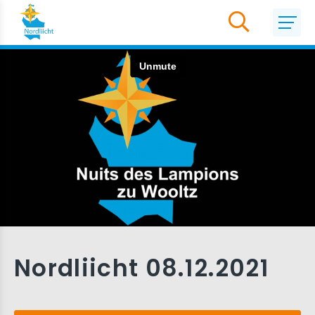
Nordliicht 08.12.2021