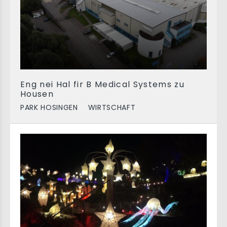
Eng nei Hal fir B Medical Systems zu
Housen
PARK HOSINGEN
WIRTSCHAFT