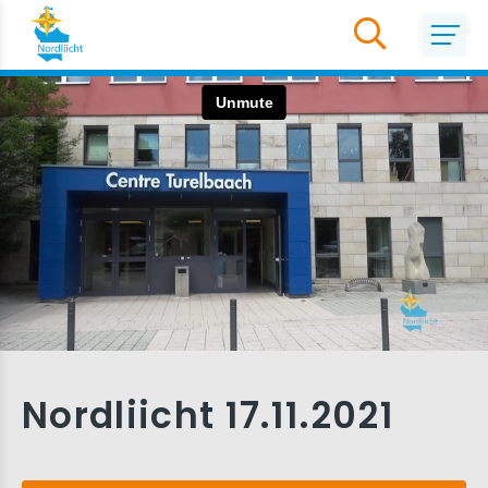
Nordliicht 17.11.2021