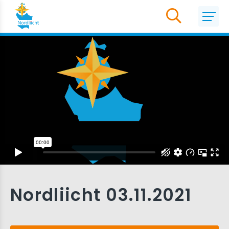
Nordliicht 03.11.2021