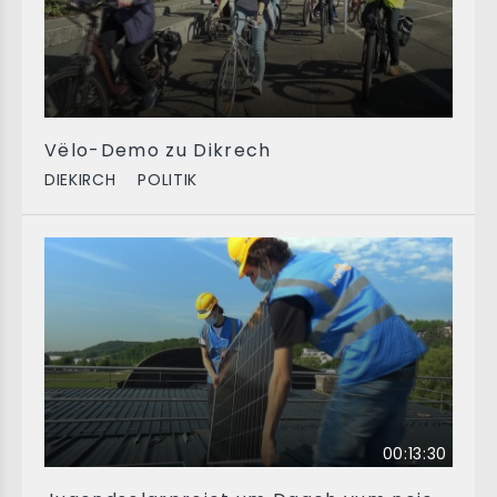
Vëlo-Demo zu Dikrech
DIEKIRCH
POLITIK
00:13:30