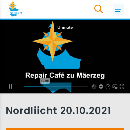
Nordliicht 20.10.2021