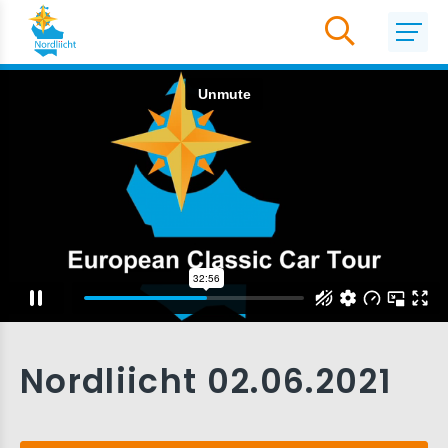
Nordliicht 02.06.2021