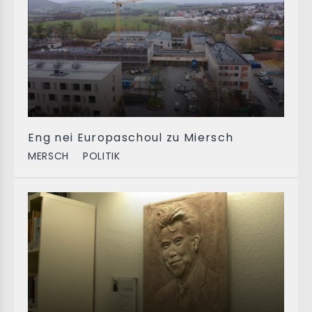
Eng nei Europaschoul zu Miersch
MERSCH
POLITIK