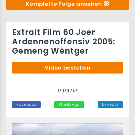
Komplette Folge ansehen
Extrait Film 60 Joer
Ardennenoffensiv 2005:
Gemeng Wëntger
Video bestellen
TEILEN AUF
Facebook
WhatsApp
LinkedIn