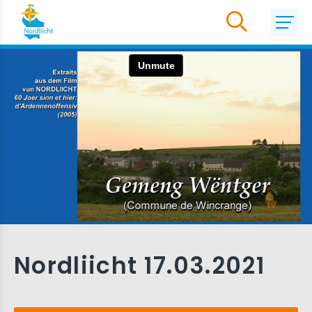
Nordliicht 17.03.2021