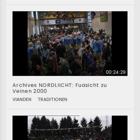
00:24:29
Archives NORDLIICHT: Fuasicht zu
Veinen 2000
VIANDEN
TRADITIONEN