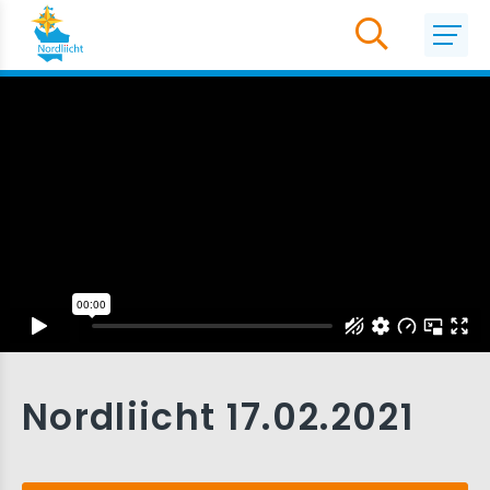
Nordliicht 17.02.2021