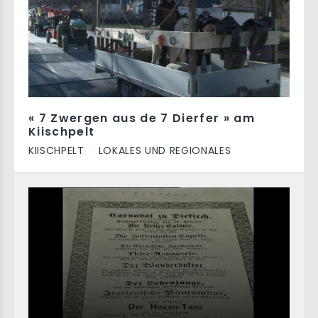
« 7 Zwergen aus de 7 Dierfer » am
Kiischpelt
KIISCHPELT
LOKALES UND REGIONALES