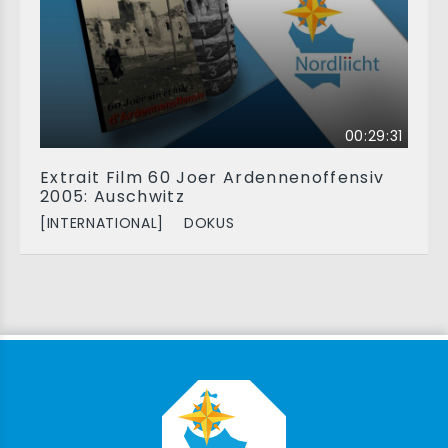
00:29:31
Extrait Film 60 Joer Ardennenoffensiv
2005: Auschwitz
[INTERNATIONAL]
DOKUS