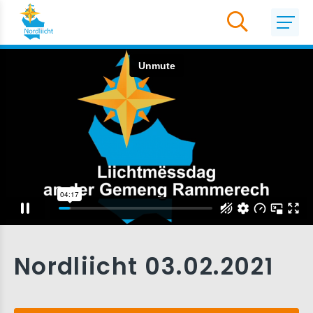
Nordliicht 03.02.2021