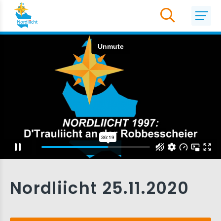
Nordliicht 25.11.2020