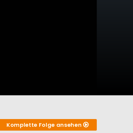
Komplette Folge ansehen