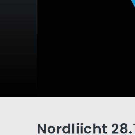
Nordliicht 28.