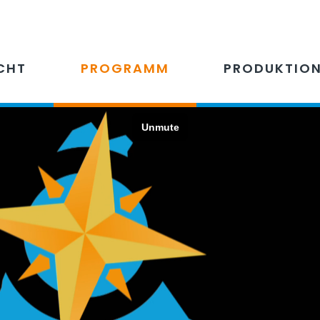
CHT
PROGRAMM
PRODUKTIO