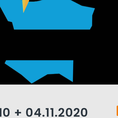
10 + 04.11.2020