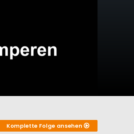
Komplette Folge ansehen