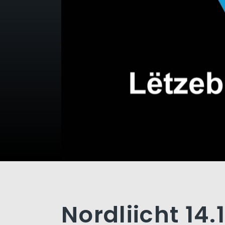
Nordliicht 14.