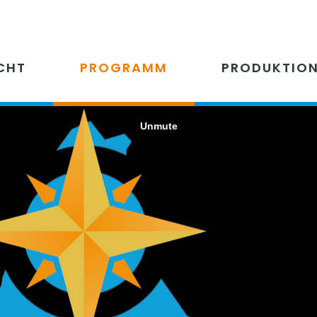
CHT
PROGRAMM
PRODUKTIO