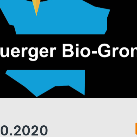
10.2020