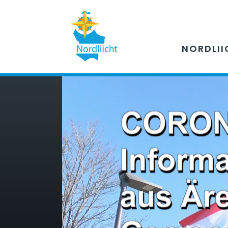
NORDLII