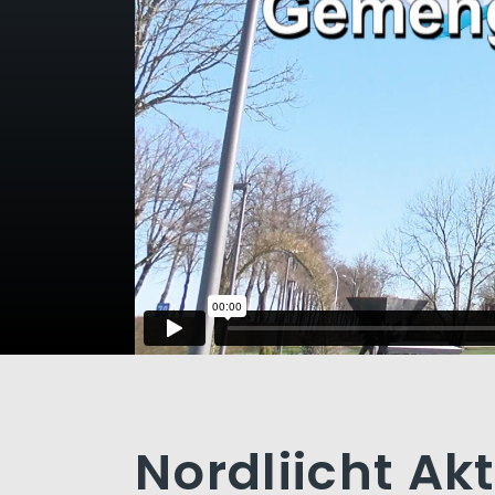
Nordliicht Ak