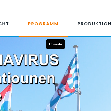
CHT
PROGRAMM
PRODUKTIO