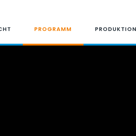
CHT
PROGRAMM
PRODUKTIO