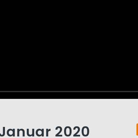
. Januar 2020