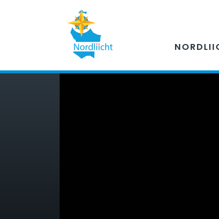
NORDLII