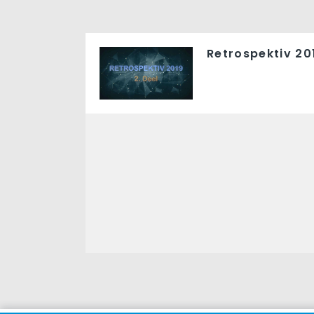
Retrospektiv 201