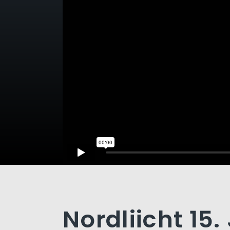
Nordliicht 15