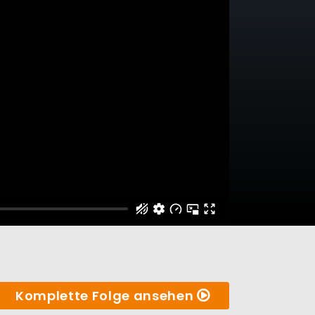
Komplette Folge ansehen