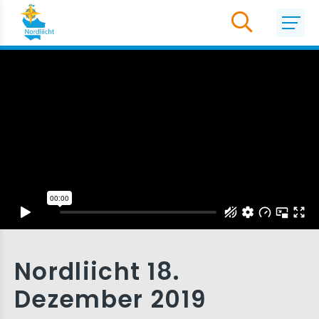
Nordliicht 18.
Dezember 2019