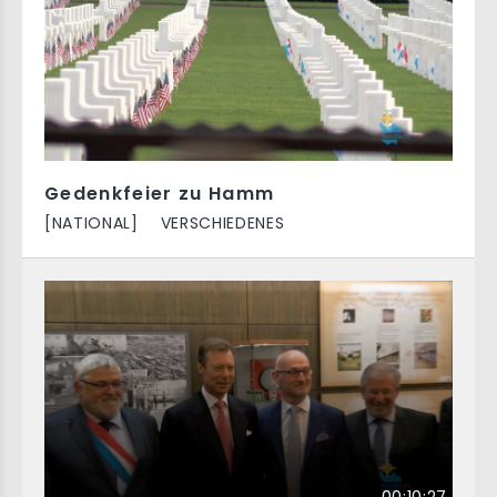
Gedenkfeier zu Hamm
[NATIONAL]
VERSCHIEDENES