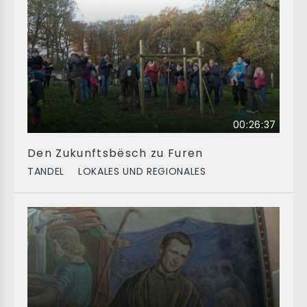
00:26:37
Den Zukunftsbësch zu Furen
TANDEL
LOKALES UND REGIONALES