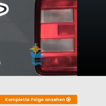
Komplette Folge ansehen