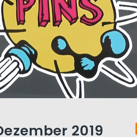
. Dezember 2019