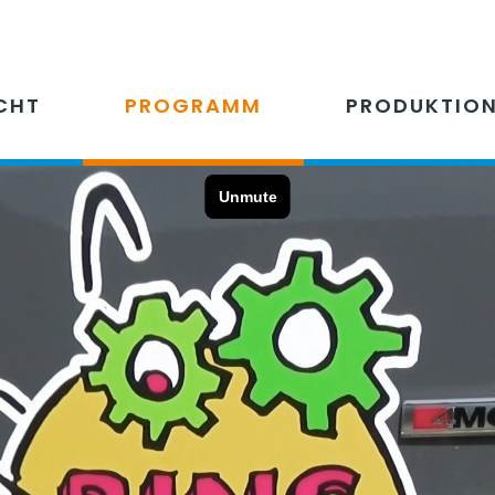
CHT
PROGRAMM
PRODUKTIO