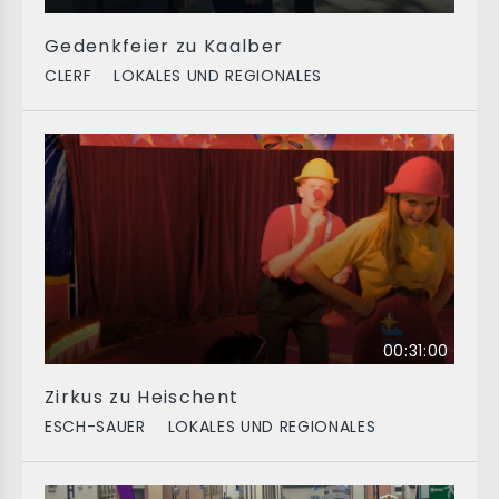
Gedenkfeier zu Kaalber
CLERF
LOKALES UND REGIONALES
00:31:00
Zirkus zu Heischent
ESCH-SAUER
LOKALES UND REGIONALES