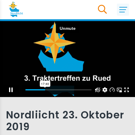
Nordliicht 23. Oktober
2019