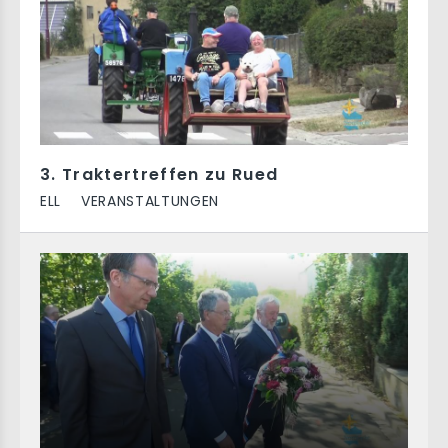
3. Traktertreffen zu Rued
ELL
VERANSTALTUNGEN