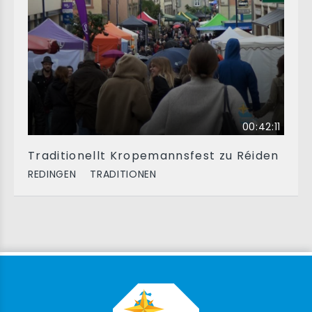
00:42:11
Traditionellt Kropemannsfest zu Réiden
REDINGEN
TRADITIONEN