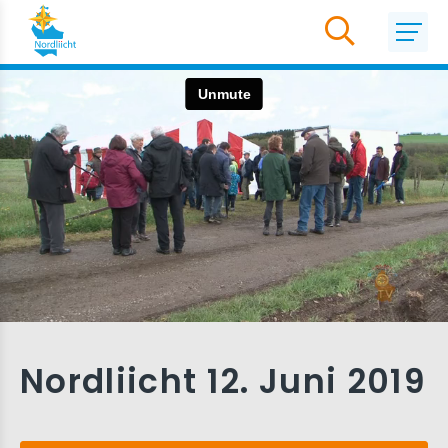
Nordliicht 12. Juni 2019