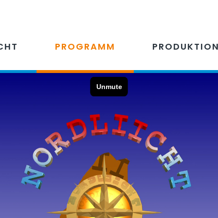
CHT
PROGRAMM
PRODUKTIO