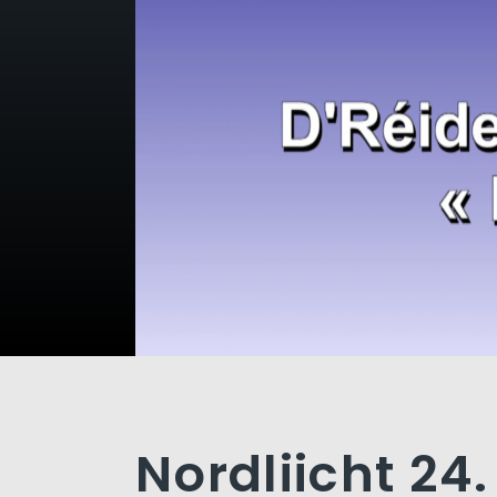
Nordliicht 24.