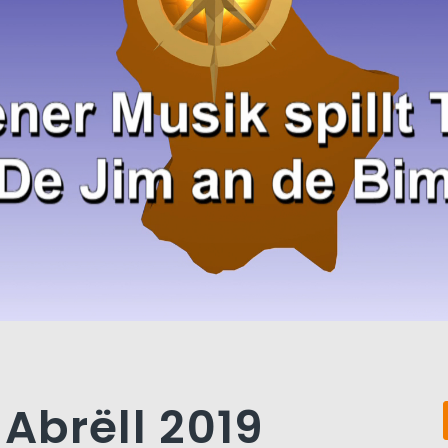
 Abrëll 2019