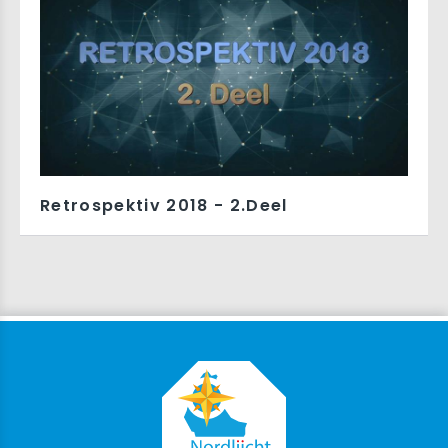
Retrospektiv 2018 - 2.Deel