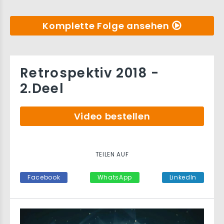
Komplette Folge ansehen
Retrospektiv 2018 -
2.Deel
Video bestellen
TEILEN AUF
Facebook
WhatsApp
LinkedIn