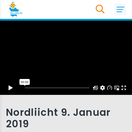
Nordliicht 9. Januar
2019