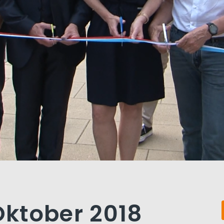
 Oktober 2018