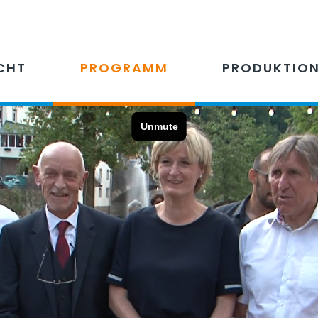
CHT
PROGRAMM
PRODUKTIO