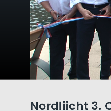
Nordliicht 3.