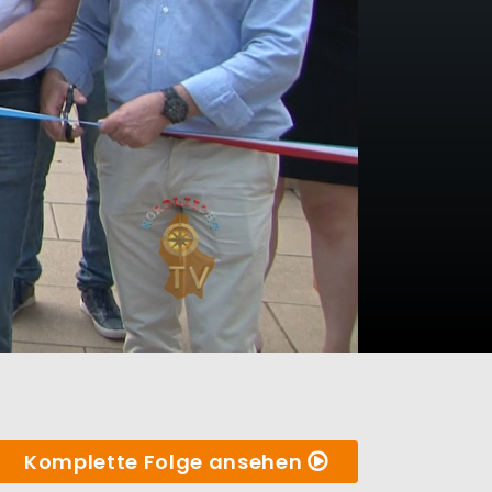
Komplette Folge ansehen