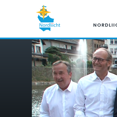
NORDLII