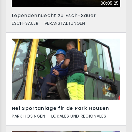
00:05:25
Legendennuecht zu Esch-Sauer
ESCH-SAUER
VERANSTALTUNGEN
Nei Sportanlage fir de Park Housen
PARK HOSINGEN
LOKALES UND REGIONALES