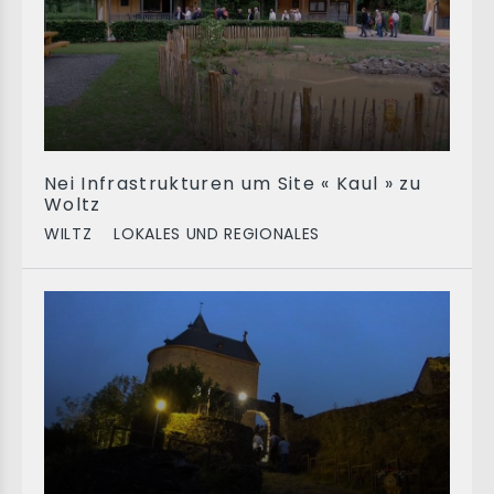
Nei Infrastrukturen um Site « Kaul » zu
Woltz
WILTZ
LOKALES UND REGIONALES