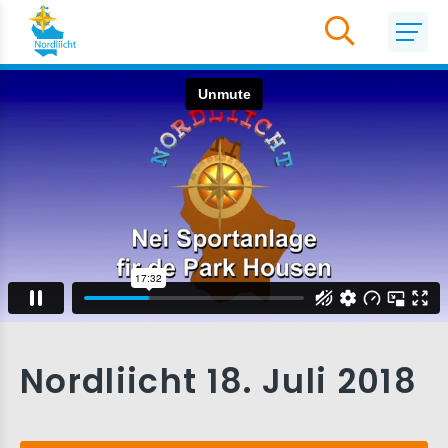
Nordliicht 18. Juli 2018