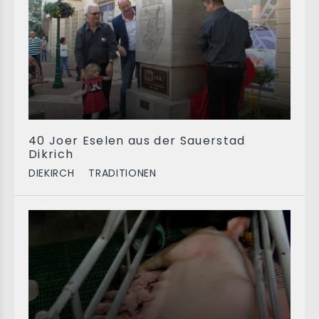
40 Joer Eselen aus der Sauerstad
Dikrich
DIEKIRCH
TRADITIONEN