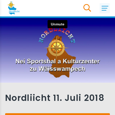
Nordliicht 11. Juli 2018