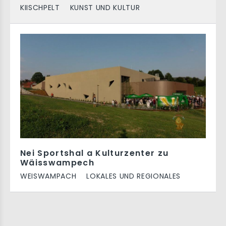
KIISCHPELT
KUNST UND KULTUR
Nei Sportshal a Kulturzenter zu
Wäisswampech
WEISWAMPACH
LOKALES UND REGIONALES