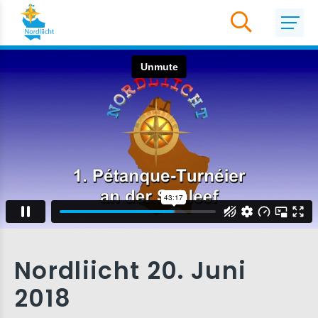
Nordliicht 20. Juni
2018