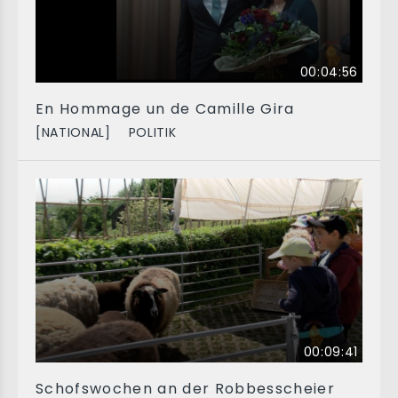
00:04:56
En Hommage un de Camille Gira
[NATIONAL]
POLITIK
00:09:41
Schofswochen an der Robbesscheier