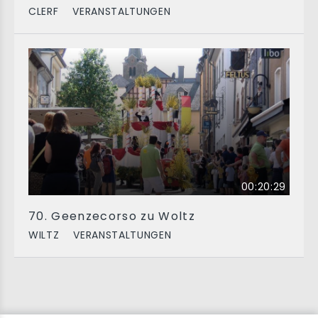
CLERF
VERANSTALTUNGEN
00:20:29
70. Geenzecorso zu Woltz
WILTZ
VERANSTALTUNGEN