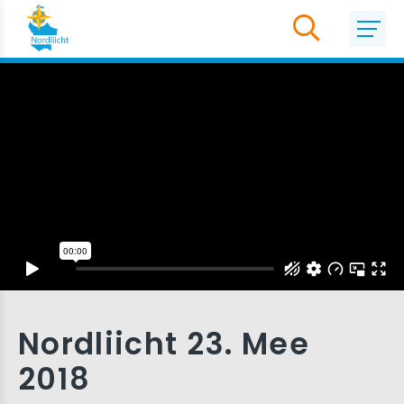
Nordliicht 23. Mee
2018