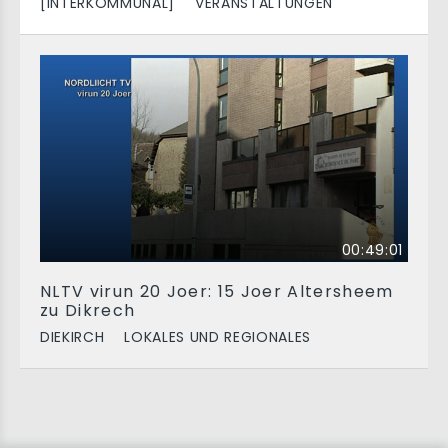
[INTERKOMMUNAL]
VERANSTALTUNGEN
00:49:01
NLTV virun 20 Joer: 15 Joer Altersheem
zu Dikrech
DIEKIRCH
LOKALES UND REGIONALES