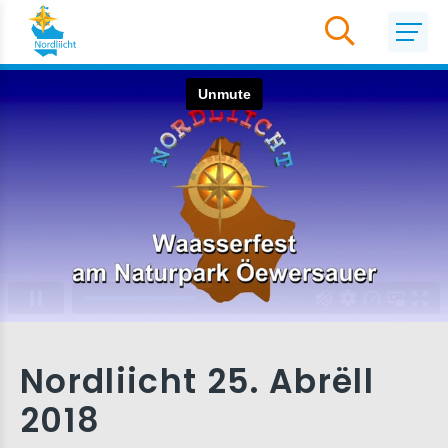
Nordliicht 25. Abrëll
2018