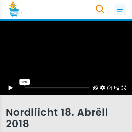
Nordliicht 18. Abrëll
2018