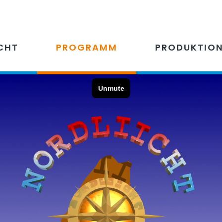
CHT
PROGRAMM
PRODUKTIO