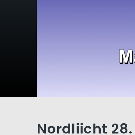
Nordliicht 28