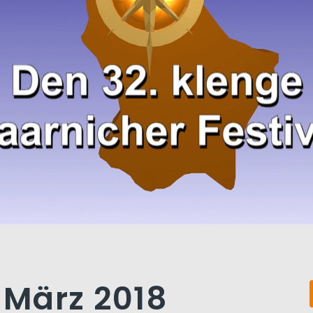
. März 2018