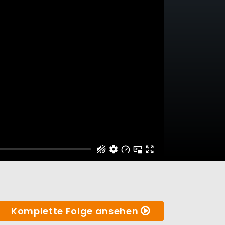
Komplette Folge ansehen