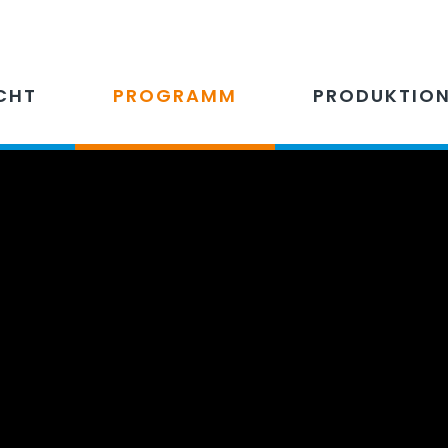
CHT
PROGRAMM
PRODUKTIO