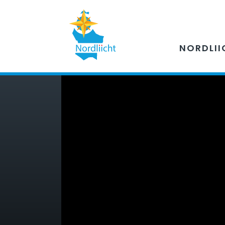
NORDLII