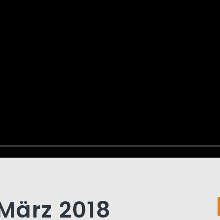
 März 2018