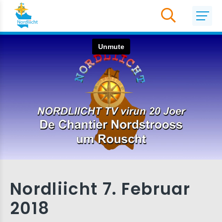
Nordliicht 7. Februar
2018