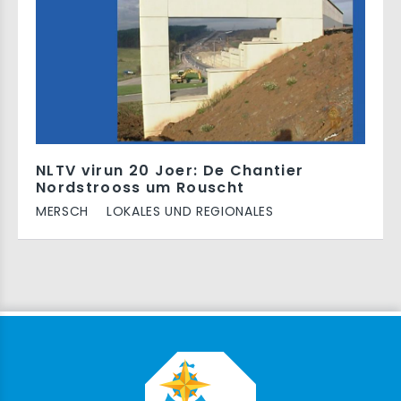
NLTV virun 20 Joer: De Chantier
Nordstrooss um Rouscht
MERSCH
LOKALES UND REGIONALES