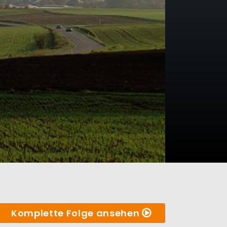
Komplette Folge ansehen