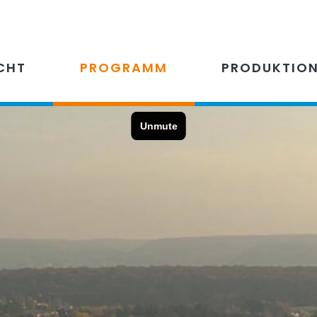
CHT
PROGRAMM
PRODUKTIO