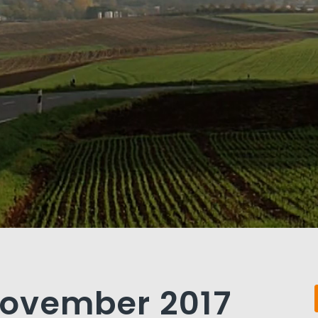
 November 2017