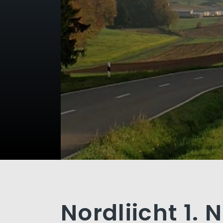
Nordliicht 1.