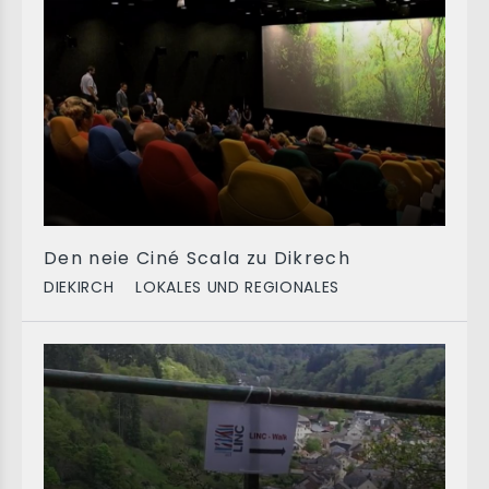
Den neie Ciné Scala zu Dikrech
DIEKIRCH
LOKALES UND REGIONALES