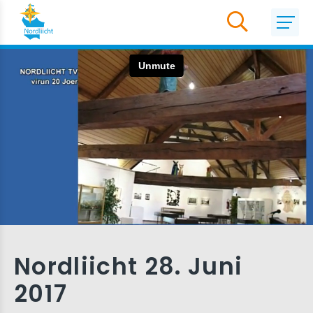
Nordliicht 28. Juni
2017