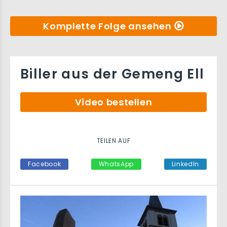
Komplette Folge ansehen
Biller aus der Gemeng Ell
Video bestellen
TEILEN AUF
Facebook
WhatsApp
LinkedIn