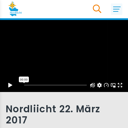
Nordliicht 22. März
2017