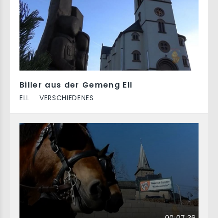
Biller aus der Gemeng Ell
ELL
VERSCHIEDENES