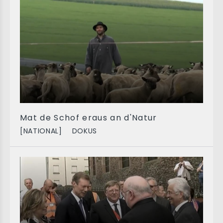
Mat de Schof eraus an d'Natur
[NATIONAL]
DOKUS