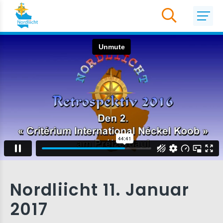
Nordliicht 11. Januar
2017