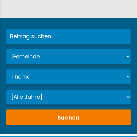
Suchen